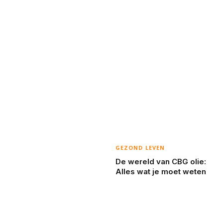
GEZOND LEVEN
De wereld van CBG olie:
Alles wat je moet weten