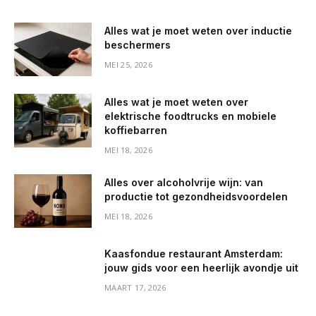
Alles wat je moet weten over inductie
beschermers
MEI 25, 2026
Alles wat je moet weten over
elektrische foodtrucks en mobiele
koffiebarren
MEI 18, 2026
Alles over alcoholvrije wijn: van
productie tot gezondheidsvoordelen
MEI 18, 2026
Kaasfondue restaurant Amsterdam:
jouw gids voor een heerlijk avondje uit
MAART 17, 2026