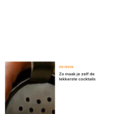
DRINKEN
Zo maak je zelf de
lekkerste cocktails