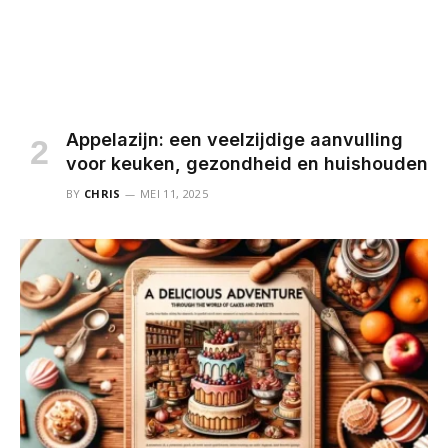
Appelazijn: een veelzijdige aanvulling
voor keuken, gezondheid en huishouden
BY
CHRIS
MEI 11, 2025