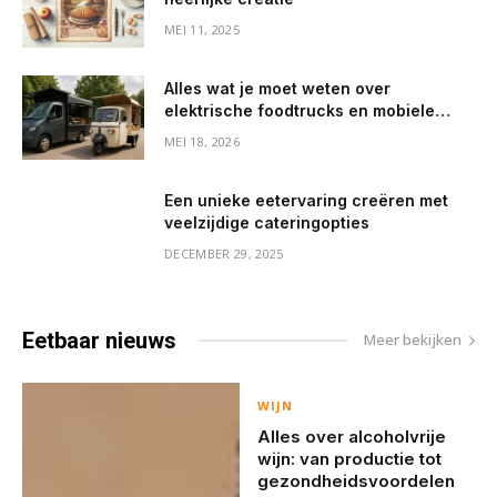
MEI 11, 2025
Alles wat je moet weten over
elektrische foodtrucks en mobiele
koffiebarren
MEI 18, 2026
Een unieke eetervaring creëren met
veelzijdige cateringopties
DECEMBER 29, 2025
Eetbaar
nieuws
Meer bekijken
WIJN
Alles over alcoholvrije
wijn: van productie tot
gezondheidsvoordelen