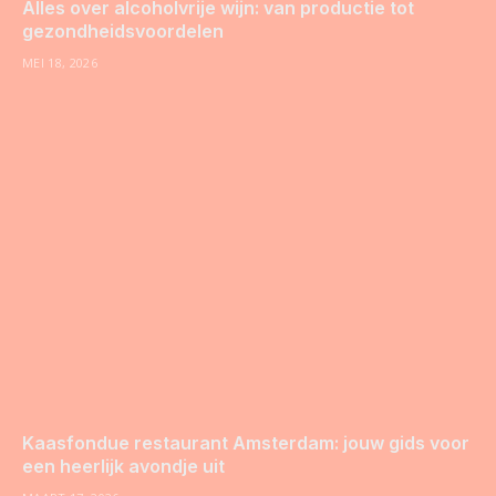
Alles over alcoholvrije wijn: van productie tot
gezondheidsvoordelen
MEI 18, 2026
Kaasfondue restaurant Amsterdam: jouw gids voor
een heerlijk avondje uit