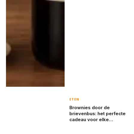
ETEN
Brownies door de
brievenbus: het perfecte
cadeau voor elke
gelegenheid