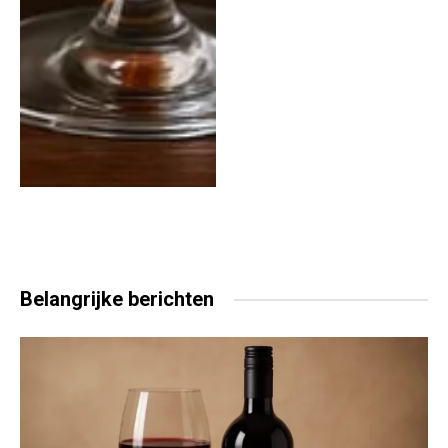
Belangrijke
berichten