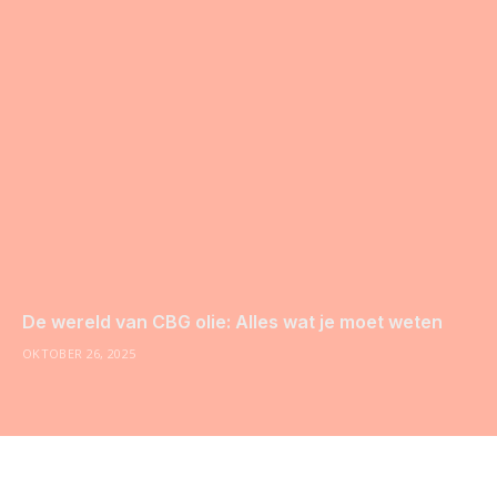
De wereld van CBG olie: Alles wat je moet weten
OKTOBER 26, 2025