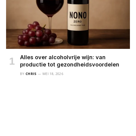
Alles over alcoholvrije wijn: van
productie tot gezondheidsvoordelen
BY
CHRIS
MEI 18, 2026