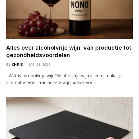
Alles over alcoholvrije wijn: van productie tot
gezondheidsvoordelen
BY
CHRIS
MEI 18, 2026
Wat is alcoholvrije wijn?Alcoholvrije wijn is een smakelijk
alternatief voor traditionele wijn, ideaal voor…